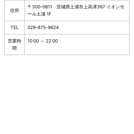
〒300-0811 茨城県土浦市上高津367 イオンモ
住所
ール土浦 1F
TEL
029-875-9624
営業時
10:00 ～ 22:00
間