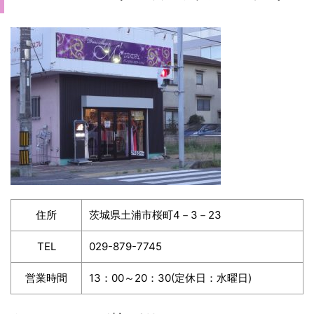
住所
茨城県土浦市桜町4－3－23
TEL
029-879-7745
営業時間
13：00～20：30(定休日：水曜日)