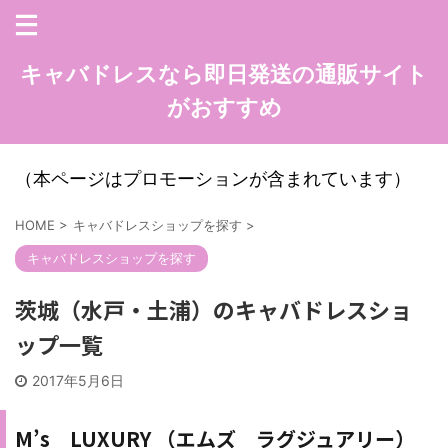
キャバドレスなら即日発送の通販サイト
がおすすめ
（本ページはプロモーションが含まれています）
HOME
>
キャバドレスショップを探す
>
キャバドレスショップを探す
茨城（水戸・土浦）のキャバドレスショ
ップ一覧
2017年5月6日
M’s LUXURY （エムズ ラグジュアリー）