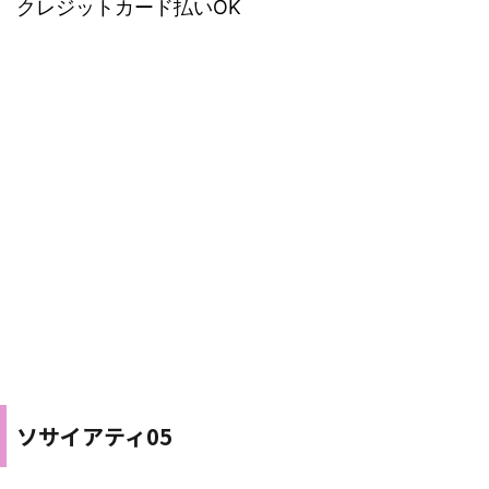
クレジットカード払いOK
ソサイアティ05