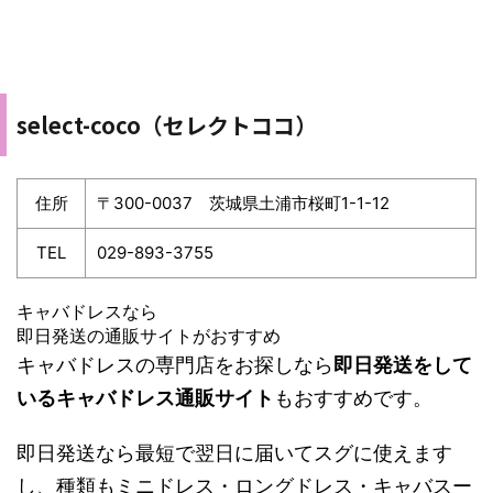
select-coco（セレクトココ）
住所
〒300-0037 茨城県土浦市桜町1-1-12
TEL
029-893-3755
キャバドレスなら
即日発送の通販サイトがおすすめ
キャバドレスの専門店をお探しなら
即日発送をして
いるキャバドレス通販サイト
もおすすめです。
即日発送なら最短で翌日に届いてスグに使えます
し、種類もミニドレス・ロングドレス・キャバスー