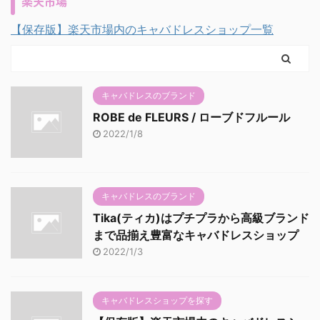
楽天市場
【保存版】楽天市場内のキャバドレスショップ一覧
キャバドレスのブランド
ROBE de FLEURS / ローブドフルール
2022/1/8
キャバドレスのブランド
Tika(ティカ)はプチプラから高級ブランド
まで品揃え豊富なキャバドレスショップ
2022/1/3
キャバドレスショップを探す