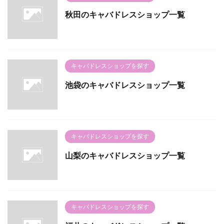
秋田のキャバドレスショップ一覧
キャバドレスショップを探す
池袋のキャバドレスショップ一覧
キャバドレスショップを探す
山梨のキャバドレスショップ一覧
キャバドレスショップを探す