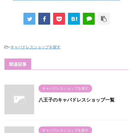
-
キャバドレスショップを探す
関連記事
キャバドレスショップを探す
八王子のキャバドレスショップ一覧
キャバドレスショップを探す