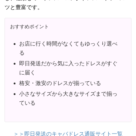
ツと豊富です。
おすすめポイント
お店に行く時間がなくてもゆっくり選べ
る
即日発送だから気に入ったドレスがすぐ
に届く
格安・激安のドレスが揃っている
小さなサイズから大きなサイズまで揃っ
ている
＞＞即日発送のキャバドレス通販サイト一覧