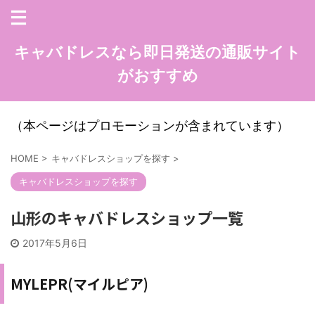
キャバドレスなら即日発送の通販サイト
がおすすめ
（本ページはプロモーションが含まれています）
HOME
>
キャバドレスショップを探す
>
キャバドレスショップを探す
山形のキャバドレスショップ一覧
2017年5月6日
MYLEPR(マイルピア)