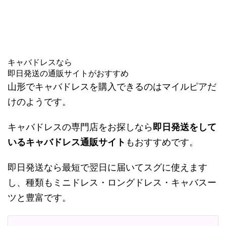
キャバドレスなら
即日発送の通販サイトがおすすめ
山形でキャバドレスを購入できるのはマイルピアだ
けのようです。
キャバドレスの専門店をお探しなら
即日発送をして
いるキャバドレス通販サイト
もおすすめです。
即日発送なら最短で翌日に届いてスグに使えます
し、種類もミニドレス・ロングドレス・キャバスー
ツと豊富です。