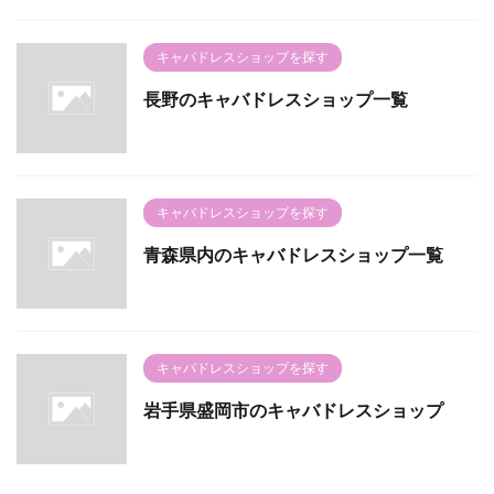
キャバドレスショップを探す
長野のキャバドレスショップ一覧
キャバドレスショップを探す
青森県内のキャバドレスショップ一覧
キャバドレスショップを探す
岩手県盛岡市のキャバドレスショップ