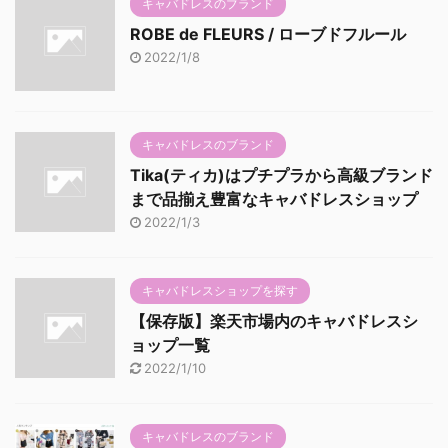
キャバドレスのブランド
ROBE de FLEURS / ローブドフルール
2022/1/8
キャバドレスのブランド
Tika(ティカ)はプチプラから高級ブランド
まで品揃え豊富なキャバドレスショップ
2022/1/3
キャバドレスショップを探す
【保存版】楽天市場内のキャバドレスシ
ョップ一覧
2022/1/10
キャバドレスのブランド