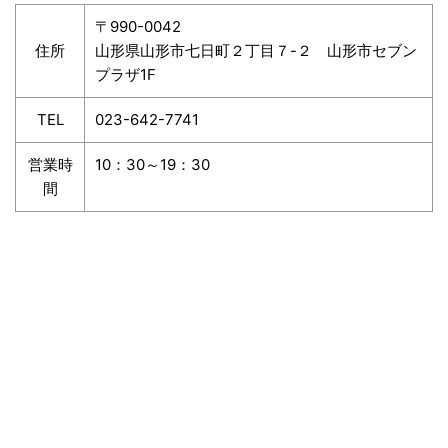
〒990-0042
住所
山形県山形市七日町２丁目７-２ 山形市セブン
プラザ1F
TEL
023-642-7741
営業時
10：30～19：30
間