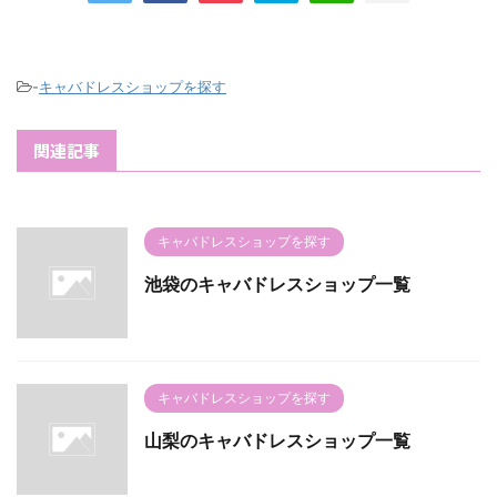
-
キャバドレスショップを探す
関連記事
キャバドレスショップを探す
池袋のキャバドレスショップ一覧
キャバドレスショップを探す
山梨のキャバドレスショップ一覧