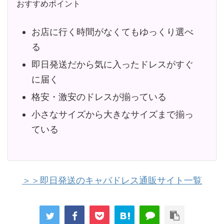
おすすめポイント
お店に行く時間がなくてもゆっくり選べ
る
即日発送だから気に入ったドレスがすぐ
に届く
格安・激安のドレスが揃っている
小さなサイズから大きなサイズまで揃っ
ている
＞＞即日発送のキャバドレス通販サイト一覧