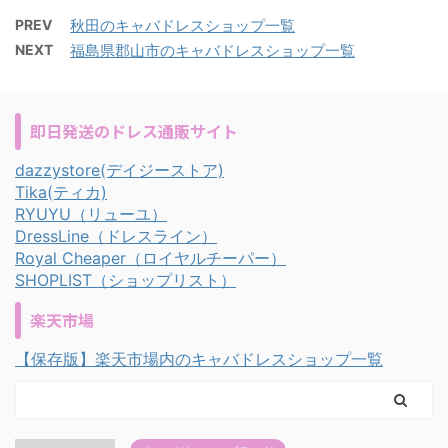
PREV
秋田のキャバドレスショップ一覧
NEXT
福島県郡山市のキャバドレスショップ一覧
即日発送のドレス通販サイト
dazzystore(デイジーストア)
Tika(ティカ)
RYUYU（リューユ）
DressLine（ドレスライン）
Royal Cheaper（ロイヤルチーパー）
SHOPLIST（ショップリスト）
楽天市場
【保存版】楽天市場内のキャバドレスショップ一覧